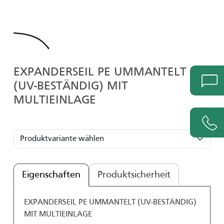
EXPANDERSEIL PE UMMANTELT
(UV-BESTÄNDIG) MIT
MULTIEINLAGE
Eigenschaften
Produktsicherheit
EXPANDERSEIL PE UMMANTELT (UV-BESTÄNDIG)
MIT MULTIEINLAGE