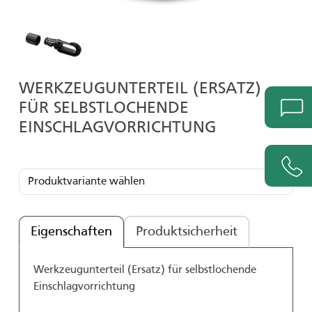
WERKZEUGUNTERTEIL (ERSATZ)
FÜR SELBSTLOCHENDE
EINSCHLAGVORRICHTUNG
Eigenschaften
Produktsicherheit
Werkzeugunterteil (Ersatz) für selbstlochende
Einschlagvorrichtung