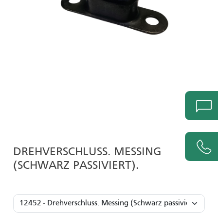
DREHVERSCHLUSS. MESSING
(SCHWARZ PASSIVIERT).