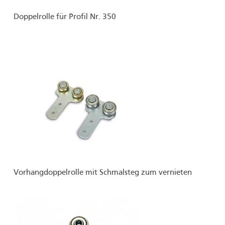
Doppelrolle für Profil Nr. 350
Vorhangdoppelrolle mit Schmalsteg zum vernieten