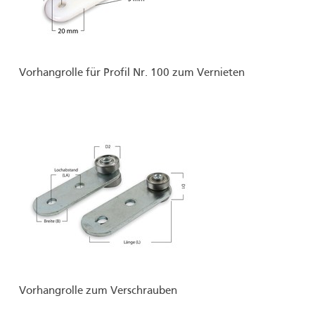
Vorhangrolle für Profil Nr. 100 zum Vernieten
Vorhangrolle zum Verschrauben