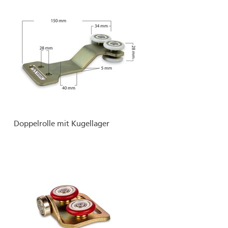
Doppelrolle mit Kugellager