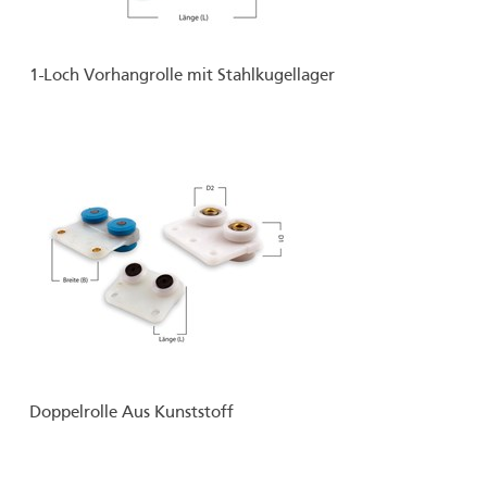
1-Loch Vorhangrolle mit Stahlkugellager
Doppelrolle Aus Kunststoff