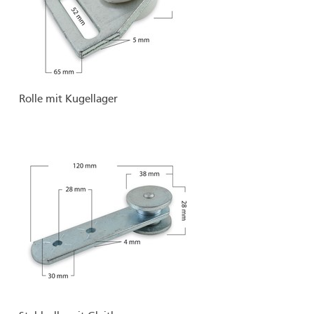
Rolle mit Kugellager