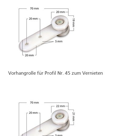
Vorhangrolle für Profil Nr. 45 zum Vernieten