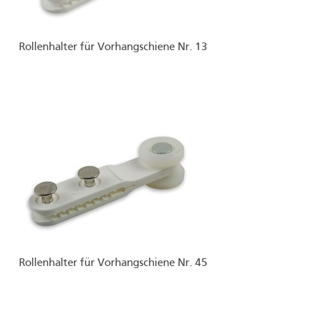
Rollenhalter für Vorhangschiene Nr. 13
Rollenhalter für Vorhangschiene Nr. 45