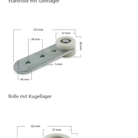
Stahlrolle mit Gleitlager
Rolle mit Kugellager