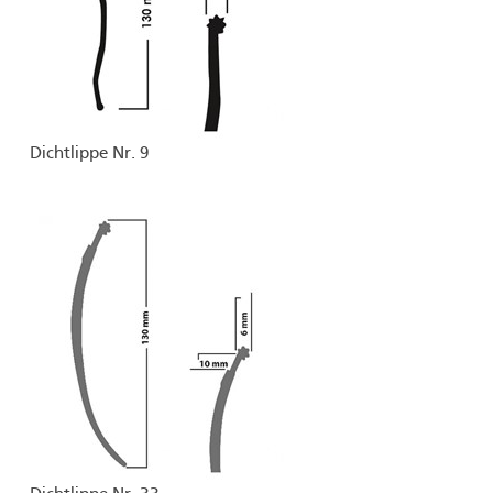
Dichtlippe Nr. 9