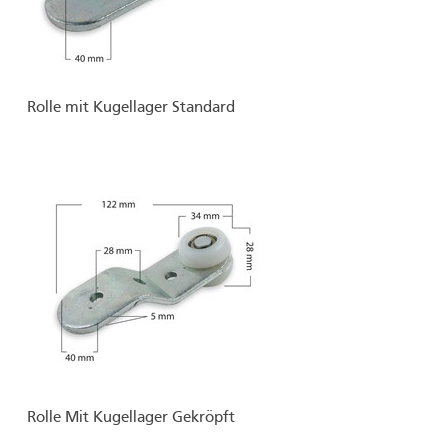
Rolle mit Kugellager Standard
Rolle Mit Kugellager Gekröpft