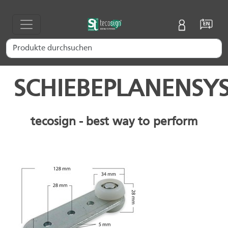
SCHIEBEPLANENSY
tecosign - best way to perform