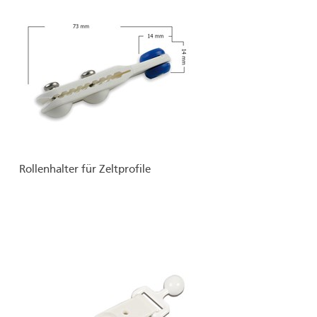
Rollenhalter für Zeltprofile