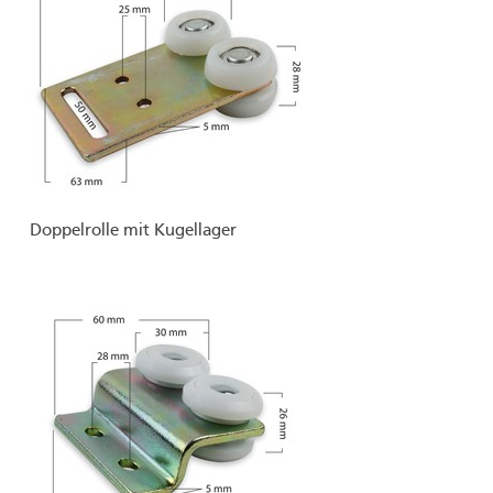
Doppelrolle mit Kugellager