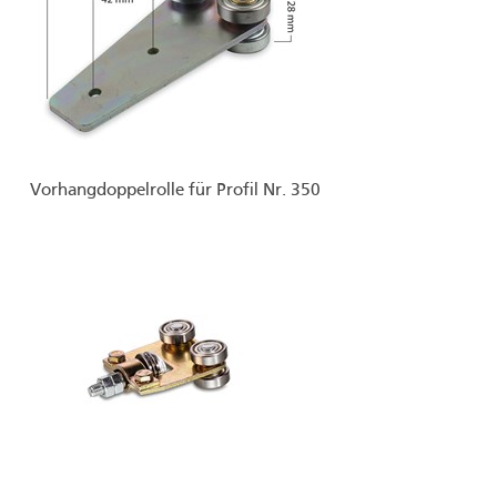
Vorhangdoppelrolle für Profil Nr. 350