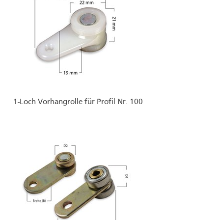
1-Loch Vorhangrolle für Profil Nr. 100