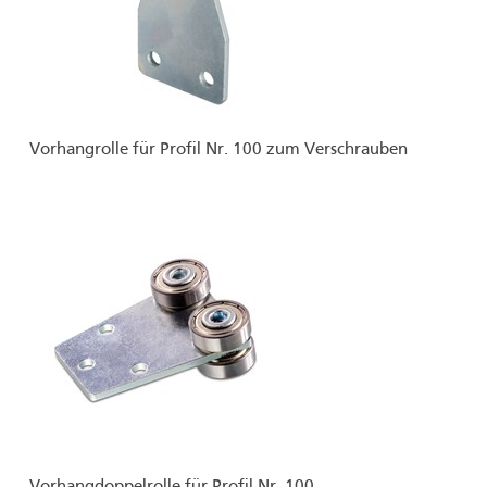
Vorhangrolle für Profil Nr. 100 zum Verschrauben