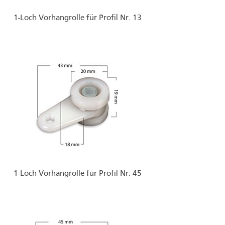
1-Loch Vorhangrolle für Profil Nr. 13
1-Loch Vorhangrolle für Profil Nr. 45