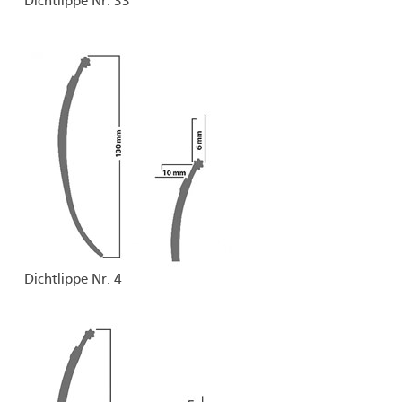
Dichtlippe Nr. 33
Dichtlippe Nr. 4