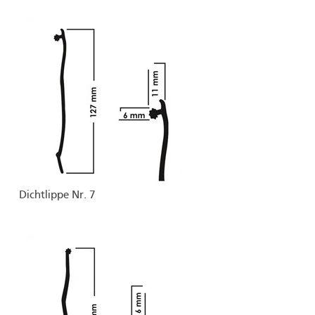
Dichtlippe Nr. 7