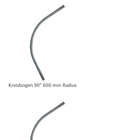
Kreisbogen 90° 600 mm Radius