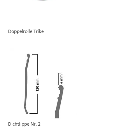
Doppelrolle Trike
Dichtlippe Nr. 2