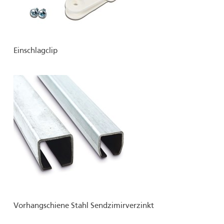
Einschlagclip
Vorhangschiene Stahl Sendzimirverzinkt