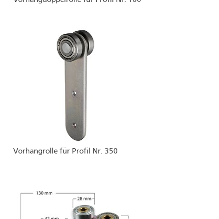
Vorhangdoppelrolle für Profil Nr. 100
Vorhangrolle für Profil Nr. 350