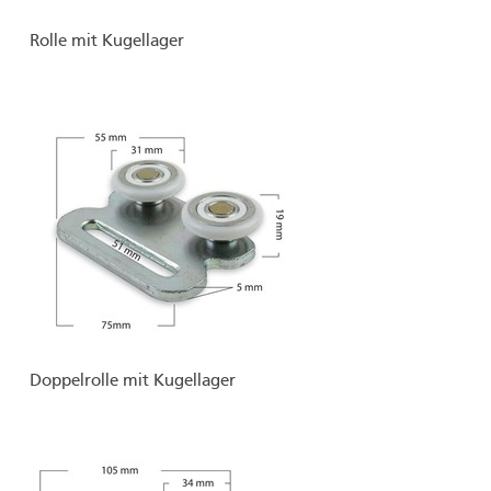
Rolle mit Kugellager
Doppelrolle mit Kugellager