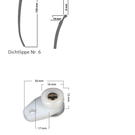
Dichtlippe Nr. 6