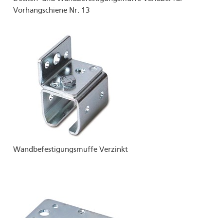
Vorhangschiene Nr. 13
Wandbefestigungsmuffe Verzinkt