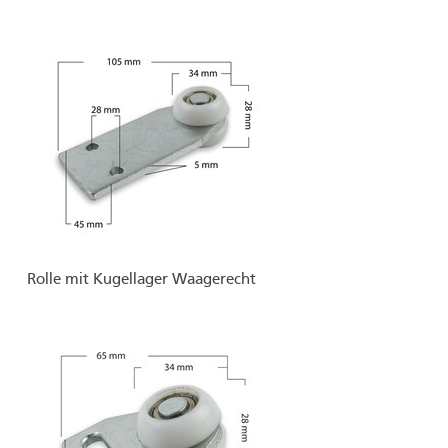
Rolle mit Kugellager Waagerecht