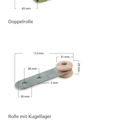
Doppelrolle
Rolle mit Kugellager