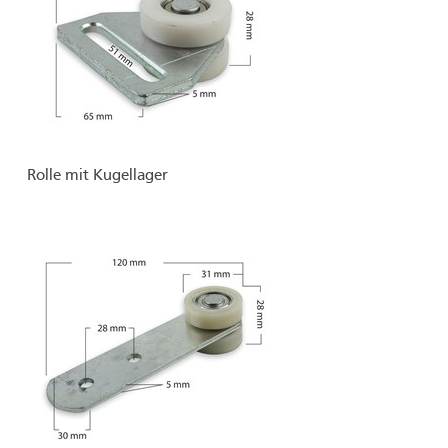
Rolle mit Kugellager