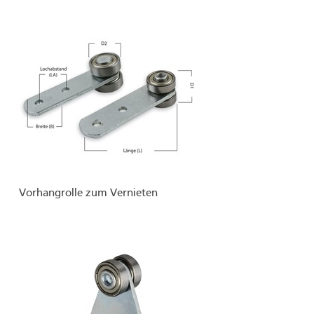
Vorhangrolle zum Vernieten