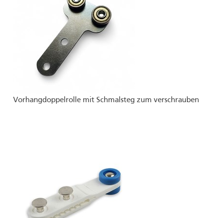
Vorhangdoppelrolle mit Schmalsteg zum verschrauben