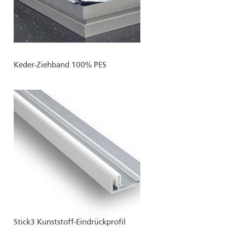
Keder-Ziehband 100% PES
Stick3 Kunststoff-Eindrückprofil