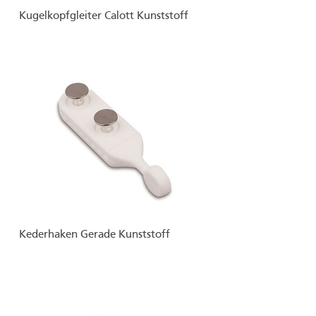
Kugelkopfgleiter Calott Kunststoff
Kederhaken Gerade Kunststoff