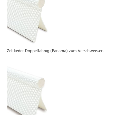
Zeltkeder Doppelfahnig (Panama) zum Verschweissen