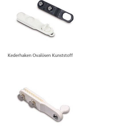
Kederhaken Ovalösen Kunststoff