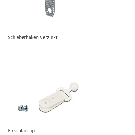
Schieberhaken Verzinkt
Einschlagclip