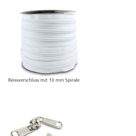
Reissverschluss mit 10 mm Spirale