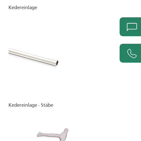
Kedereinlage
Kedereinlage - Stäbe