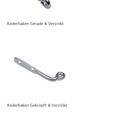
Kederhaken Gerade & Verzinkt
Kederhaken Gekröpft & Verzinkt