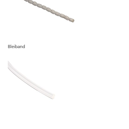
Bleiband