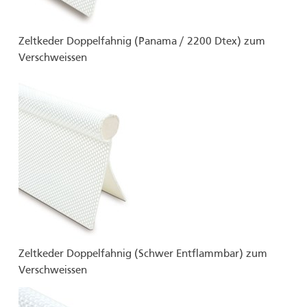
Zeltkeder Doppelfahnig (Panama / 2200 Dtex) zum
Verschweissen
Zeltkeder Doppelfahnig (Schwer Entflammbar) zum
Verschweissen