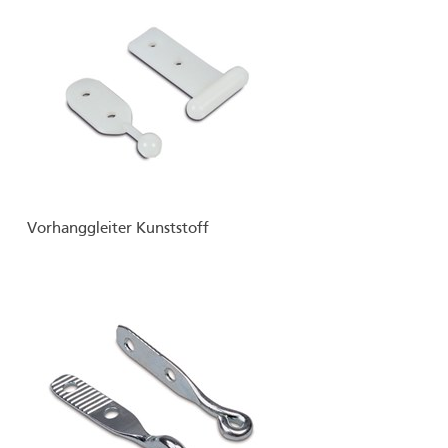
Vorhanggleiter Kunststoff