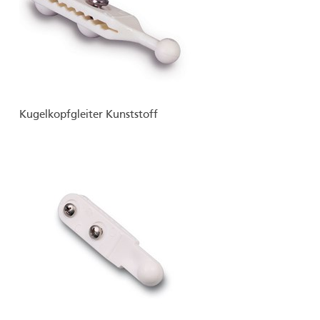
Kugelkopfgleiter Kunststoff