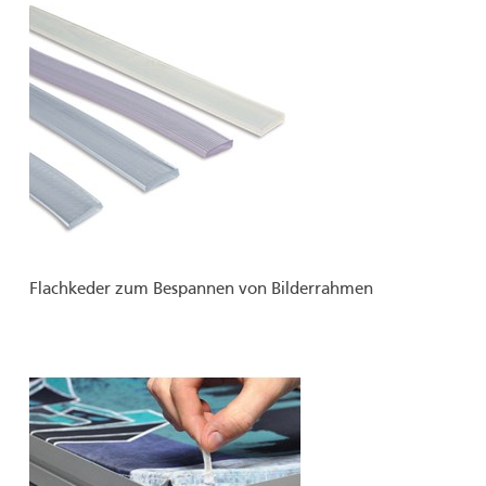
Flachkeder zum Bespannen von Bilderrahmen