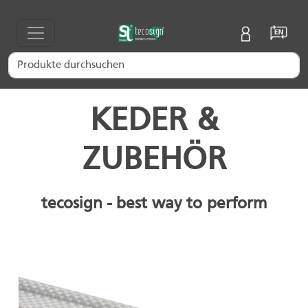
KEDER &
ZUBEHÖR
tecosign - best way to perform