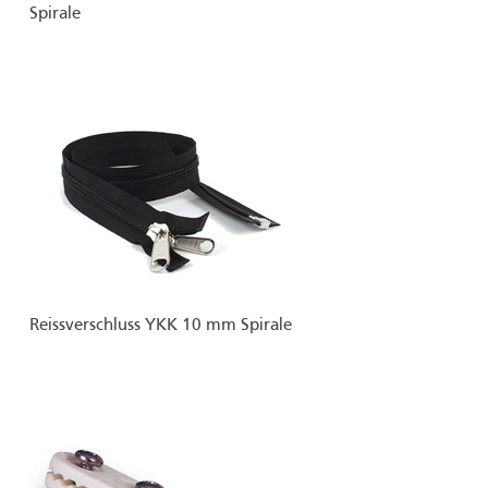
Spirale
Reissverschluss YKK 10 mm Spirale