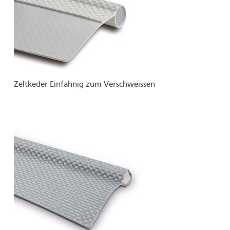
Zeltkeder Einfahnig zum Verschweissen