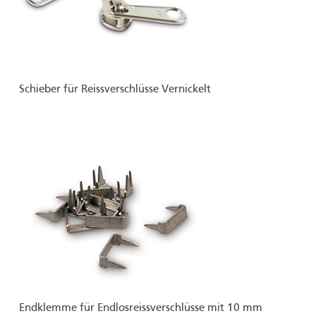
Schieber für Reissverschlüsse Vernickelt
Endklemme für Endlosreissverschlüsse mit 10 mm