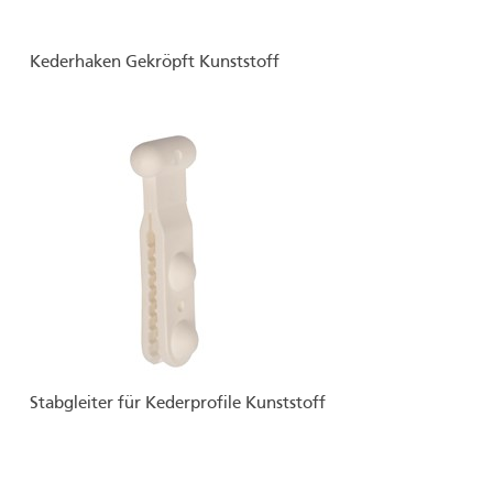
Kederhaken Gekröpft Kunststoff
Stabgleiter für Kederprofile Kunststoff