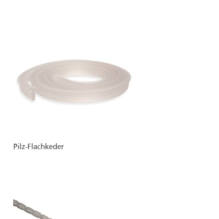
Pilz-Flachkeder