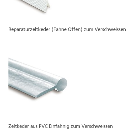
Reparaturzeltkeder (Fahne Offen) zum Verschweissen
Zeltkeder aus PVC Einfahnig zum Verschweissen