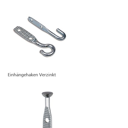
Einhängehaken Verzinkt