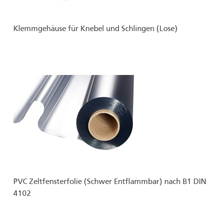
Klemmgehäuse für Knebel und Schlingen (Lose)
PVC Zeltfensterfolie (Schwer Entflammbar) nach B1 DIN
4102