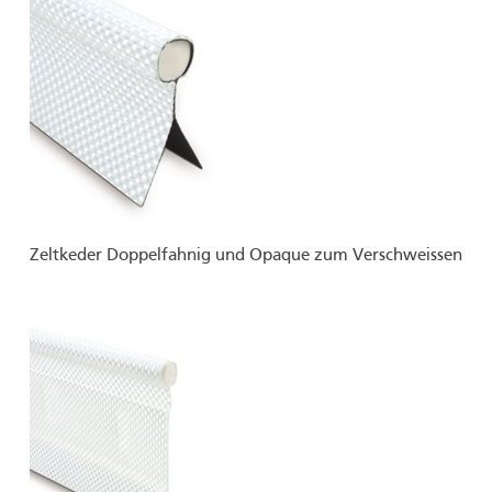
Zeltkeder Doppelfahnig und Opaque zum Verschweissen