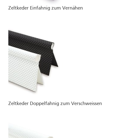
Zeltkeder Einfahnig zum Vernähen
Zeltkeder Doppelfahnig zum Verschweissen